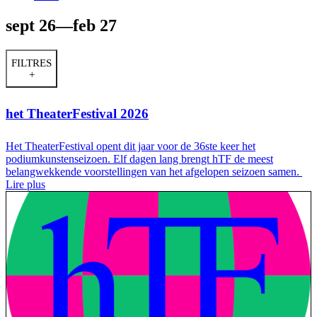
sept 26—feb 27
FILTRES
+
het TheaterFestival 2026
Het TheaterFestival opent dit jaar voor de 36ste keer het
podiumkunstenseizoen. Elf dagen lang brengt hTF de meest
belangwekkende voorstellingen van het afgelopen seizoen samen.
Lire plus