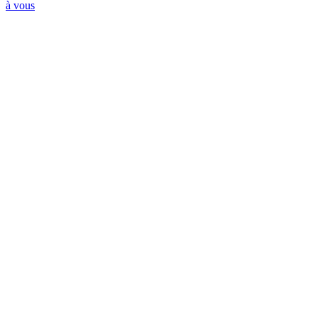
à vous