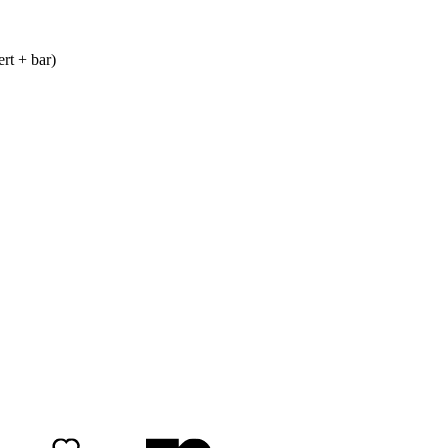
rt + bar)