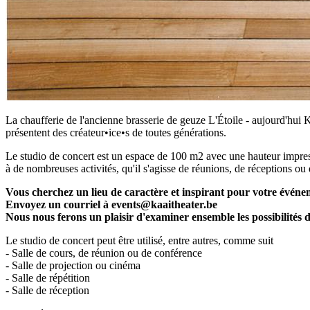
La chaufferie de l'ancienne brasserie de geuze L'Étoile - aujourd'hui K
présentent des créateur•ice•s de toutes générations.
Le studio de concert est un espace de 100 m2 avec une hauteur impress
à de nombreuses activités, qu'il s'agisse de réunions, de réceptions ou
Vous cherchez un lieu de caractère et inspirant pour votre événe
Envoyez un courriel à
events@kaaitheater.be
Nous nous ferons un plaisir d'examiner ensemble les possibilités 
Le studio de concert peut être utilisé, entre autres, comme suit
- Salle de cours, de réunion ou de conférence
- Salle de projection ou cinéma
- Salle de répétition
- Salle de réception