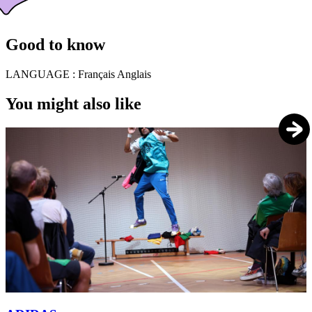
Good to know
LANGUAGE :
Français Anglais
You might also like