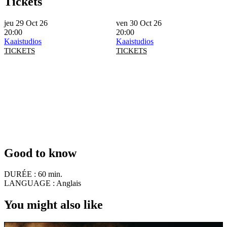
Tickets
jeu 29 Oct 26
ven 30 Oct 26
20:00
20:00
Kaaistudios
Kaaistudios
TICKETS
TICKETS
Good to know
DURÉE :
60 min.
LANGUAGE :
Anglais
You might also like