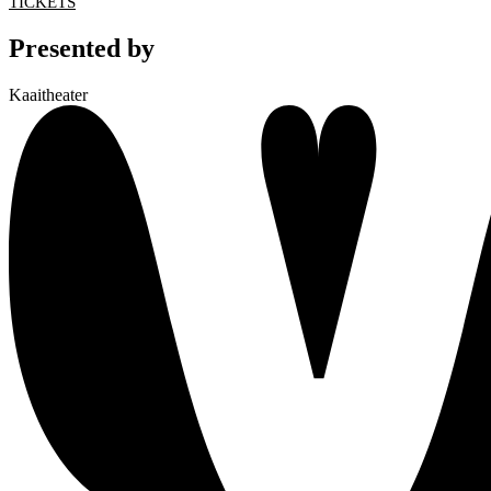
TICKETS
Presented by
Kaaitheater