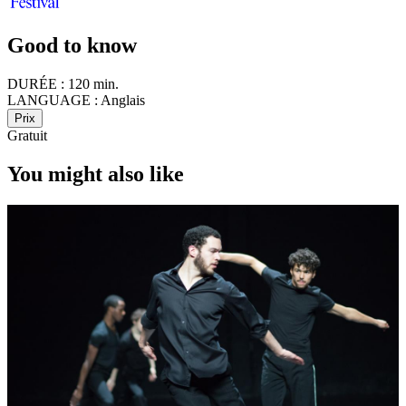
Good to know
DURÉE :
120 min.
LANGUAGE :
Anglais
Prix
Gratuit
You might also like