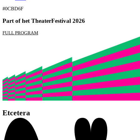
#0CBD6F
Part of het TheaterFestival 2026
FULL PROGRAM
Etcetera