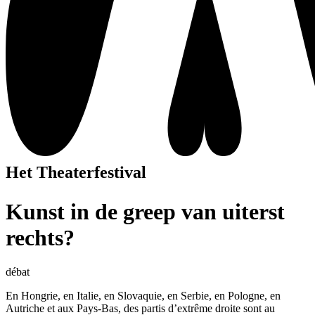
Het Theaterfestival
Kunst in de greep van uiterst
rechts?
débat
En Hongrie, en Italie, en Slovaquie, en Serbie, en Pologne, en
Autriche et aux Pays-Bas, des partis d’extrême droite sont au