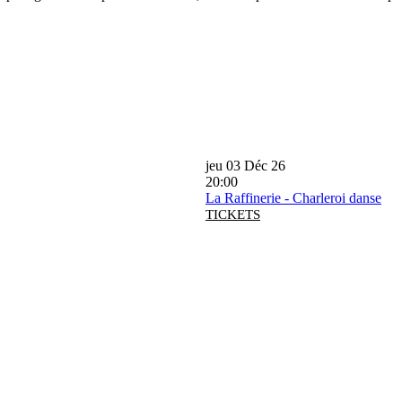
jeu 03 Déc 26
20:00
La Raffinerie - Charleroi danse
TICKETS