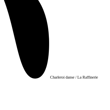
Charleroi danse / La Raffinerie