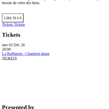
besoin de créer des liens.
LIRE PLUS
Tickets
Tickets
Tickets
mer 02 Déc 26
20:00
La Raffinerie - Charleroi danse
TICKETS
Presented by