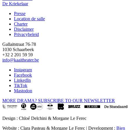
De Kriekelaar
Presse
Location de salle
Footer
Charter
Disclaimer
Privacybeleid
Gallaitstraat 76-78
1030 Schaarbeek
+32 2 201 59 59
info@kaaitheater.be
Instagram
Facebook
LinkedIn
TikTok
Mastodon
MORE DRAMA? SUBSCRIBE TO OUR NEWSLETTER
Design : Chloé Delchini & Morgane Le Ferec
Website : Clara Pasteau & Morgane Le Ferec | Development :
Bien