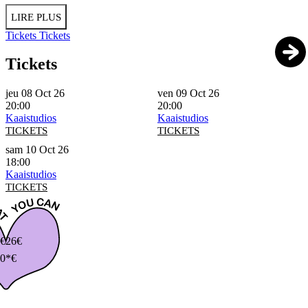
LIRE PLUS
Tickets
Tickets
Tickets
jeu 08 Oct 26
ven 09 Oct 26
20:00
20:00
Kaaistudios
Kaaistudios
TICKETS
TICKETS
sam 10 Oct 26
18:00
Kaaistudios
TICKETS
€
26€
0*€