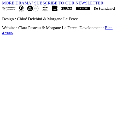
MORE DRAMA? SUBSCRIBE TO OUR NEWSLETTER
Design : Chloé Delchini & Morgane Le Ferec
Website : Clara Pasteau & Morgane Le Ferec | Development :
Bien
à vous