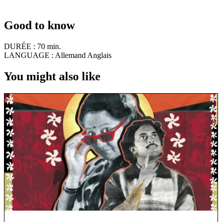
Good to know
DURÉE :
70 min.
LANGUAGE :
Allemand Anglais
You might also like