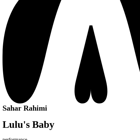
Sahar Rahimi
Lulu's Baby
performance