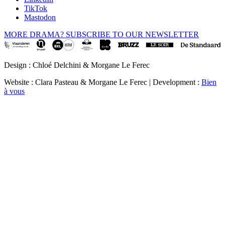
TikTok
Mastodon
MORE DRAMA? SUBSCRIBE TO OUR NEWSLETTER
Design : Chloé Delchini & Morgane Le Ferec
Website : Clara Pasteau & Morgane Le Ferec | Development :
Bien
à vous