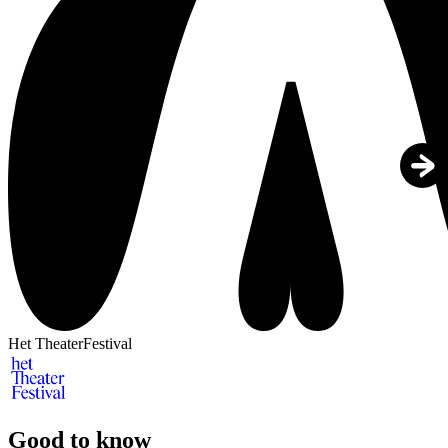
Het TheaterFestival
Good to know