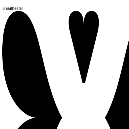
Kaaitheater