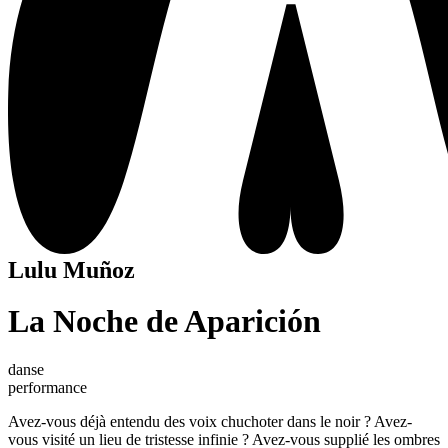
Lulu Muñoz
La Noche de Aparición
danse
performance
Avez-vous déjà entendu des voix chuchoter dans le noir ? Avez-
vous visité un lieu de tristesse infinie ? Avez-vous supplié les ombres