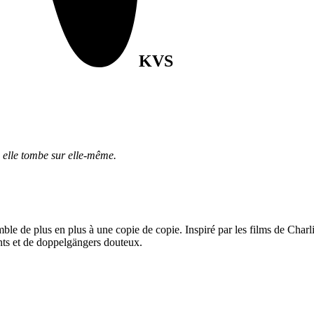
KVS
où elle tombe sur elle-même.
 de plus en plus à une copie de copie. Inspiré par les films de Char
ts et de doppelgängers douteux.