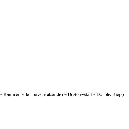
lie Kaufman et la nouvelle absurde de Dostoïevski Le Double, Krapp