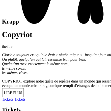
Krapp
Copyriot
théâtre
Gloria a toujours cru qu’elle était « plutôt unique ». Jusqu’au jour 
Ou plutôt, quelqu’un qui lui ressemble trait pour trait.
Quelqu’un avec exactement le même nom,
le même corps,
les mêmes rêves.
COPYRIOT explore notre quête de repères dans un monde qui ressemble
évoque un monde-miroir tragicomique rempli d’étranges dédoublemen
LIRE PLUS
Tickets
Tickets
Tickets