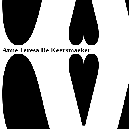
Anne Teresa De Keersmaeker