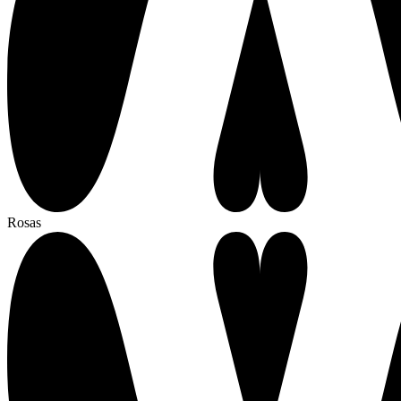
Rosas