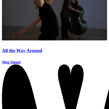
All the Way Around
Meg Stuart