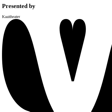
Presented by
Kaaitheater