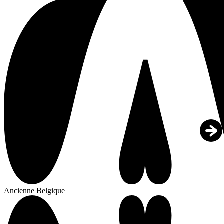
Ancienne Belgique