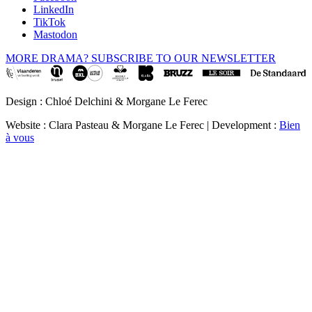
LinkedIn
TikTok
Mastodon
MORE DRAMA? SUBSCRIBE TO OUR NEWSLETTER
Design : Chloé Delchini & Morgane Le Ferec
Website : Clara Pasteau & Morgane Le Ferec | Development :
Bien
à vous