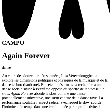
WITHDRAW CONSEN
CAMPO
Again Forever
danse
Au cours des douze dernières années, Lisa Vereertbrugghen a
exploré les dimensions politiques et physiques de la musique et de la
danse techno (hardcore). Elle étend désormais sa recherche à une
danse sociale située à l’extrême opposé du spectre de la vitesse : le
slow.
Again Forever
aborde le slow comme une danse
potentiellement subversive, une sœur cadette de la danse rave. La
performance souligne l’aspect radical avec lequel le slow aborde
l’intimité et le temps dans une ère dominée par la productivité, la