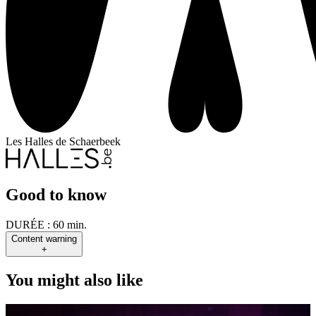
Les Halles de Schaerbeek
Good to know
DURÉE :
60 min.
Content warning
+
You might also like