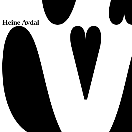
Heine Avdal