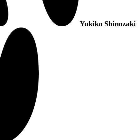
Yukiko Shinozaki