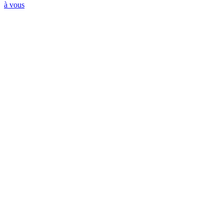
à vous