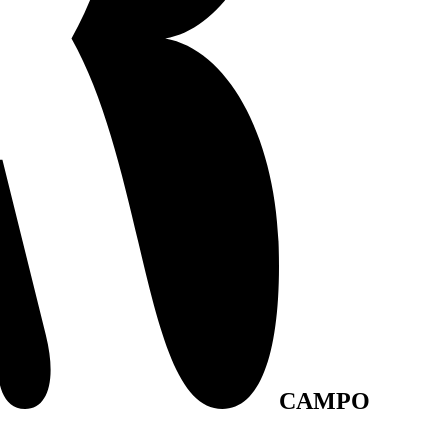
CAMPO