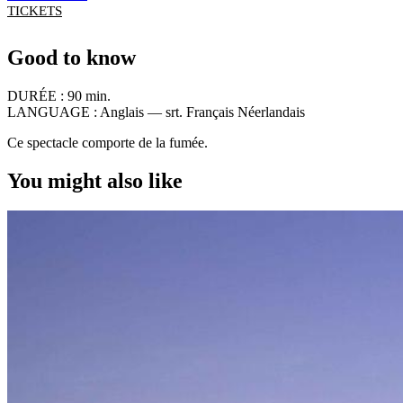
TICKETS
Good to know
DURÉE :
90 min.
LANGUAGE :
Anglais — srt. Français Néerlandais
Ce spectacle comporte de la fumée.
You might also like