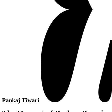
Pankaj Tiwari