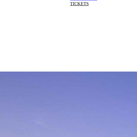
TICKETS