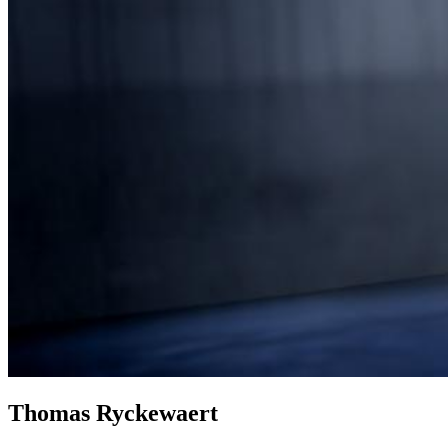
Thomas Ryckewaert