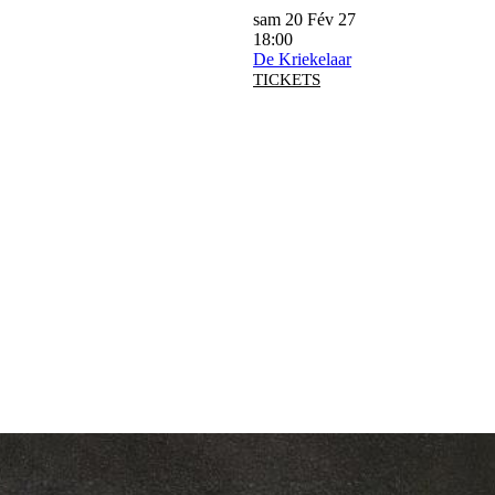
sam 20 Fév 27
18:00
De Kriekelaar
TICKETS