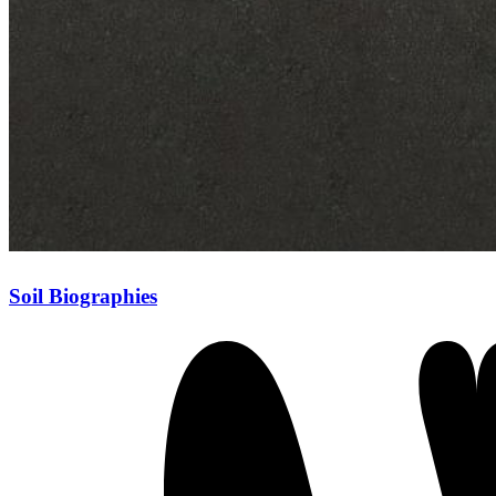
Soil Biographies