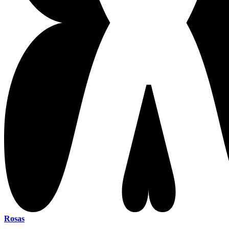
Rosas