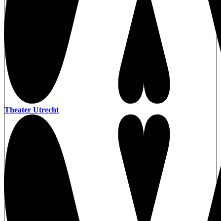
Theater Utrecht