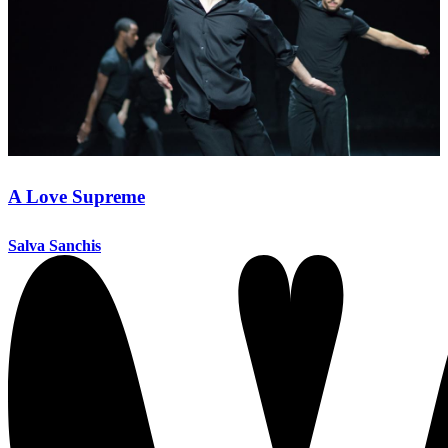
A Love Supreme
Salva Sanchis