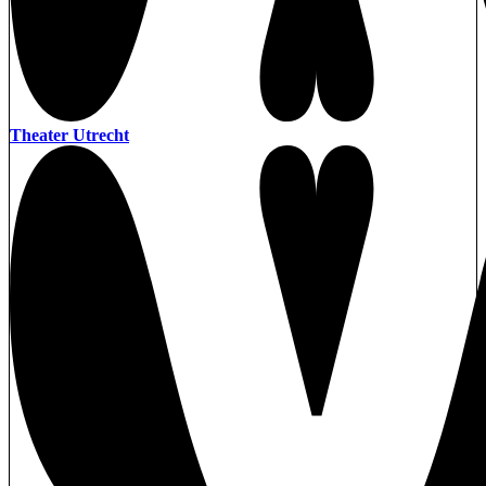
Theater Utrecht