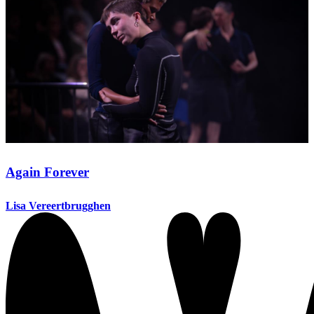
Again Forever
Lisa Vereertbrugghen