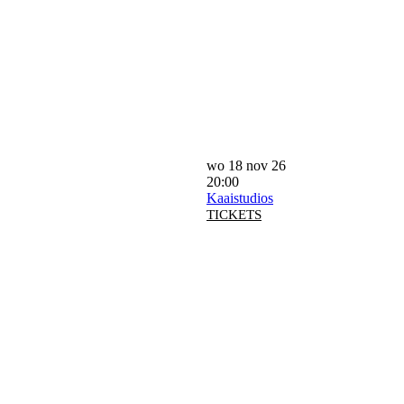
wo 18 nov 26
20:00
Kaaistudios
TICKETS