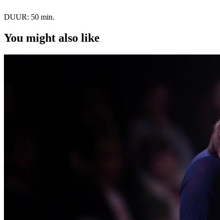
DUUR:
50 min.
You might also like