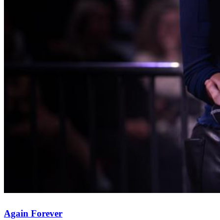
Again Forever