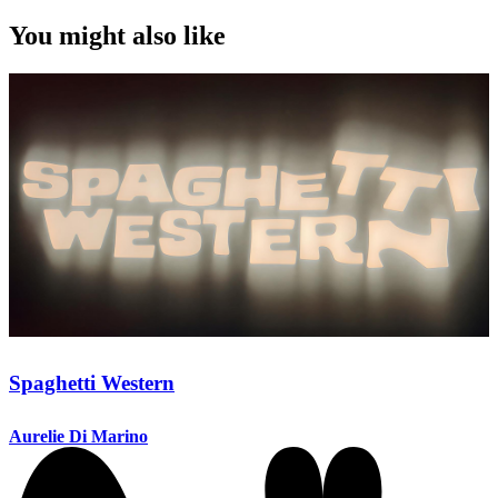
You might also like
Spaghetti Western
Aurelie Di Marino