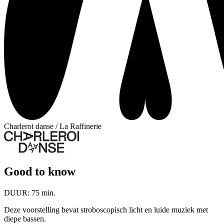
Charleroi danse / La Raffinerie
Good to know
DUUR:
75 min.
Deze voorstelling bevat stroboscopisch licht en luide muziek met
diepe bassen.