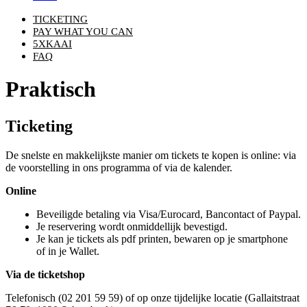
TICKETING
PAY WHAT YOU CAN
5XKAAI
FAQ
Praktisch
Ticketing
De snelste en makkelijkste manier om tickets te kopen is online: via
de voorstelling in ons programma of via de kalender.
Online
Beveiligde betaling via Visa/Eurocard, Bancontact of Paypal.
Je reservering wordt onmiddellijk bevestigd.
Je kan je tickets als pdf printen, bewaren op je smartphone
of in je Wallet.
Via de ticketshop
Telefonisch (02 201 59 59) of op onze tijdelijke locatie (Gallaitstraat