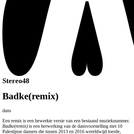
Stereo48
Badke(remix)
dans
Een remix is een bewerkte versie van een bestaand muzieknummer.
Badke(remix)
is een herwerking van de dansvoorstelling met 10
Palestijnse dansers die tussen 2013 en 2016 wereldwijd toerde,