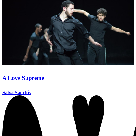
A Love Supreme
Salva Sanchis