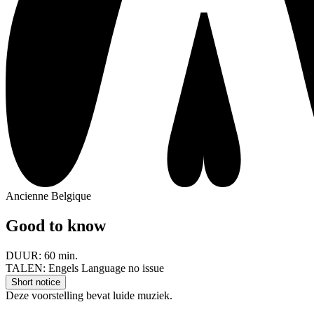
Ancienne Belgique
Good to know
DUUR:
60 min.
TALEN:
Engels Language no issue
Short notice
Deze voorstelling bevat luide muziek.