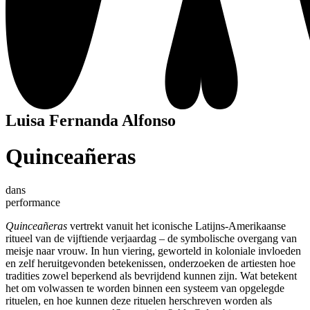
Luisa Fernanda Alfonso
Quinceañeras
dans
performance
Quinceañeras
vertrekt vanuit het iconische Latijns-Amerikaanse
ritueel van de vijftiende verjaardag – de symbolische overgang van
meisje naar vrouw. In hun viering, geworteld in koloniale invloeden
en zelf heruitgevonden betekenissen, onderzoeken de artiesten hoe
tradities zowel beperkend als bevrijdend kunnen zijn. Wat betekent
het om volwassen te worden binnen een systeem van opgelegde
rituelen, en hoe kunnen deze rituelen herschreven worden als