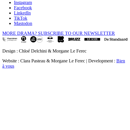
Instagram
Facebook
LinkedIn
TikTok
Mastodon
MORE DRAMA? SUBSCRIBE TO OUR NEWSLETTER
Design : Chloé Delchini & Morgane Le Ferec
Website : Clara Pasteau & Morgane Le Ferec | Development :
Bien
à vous