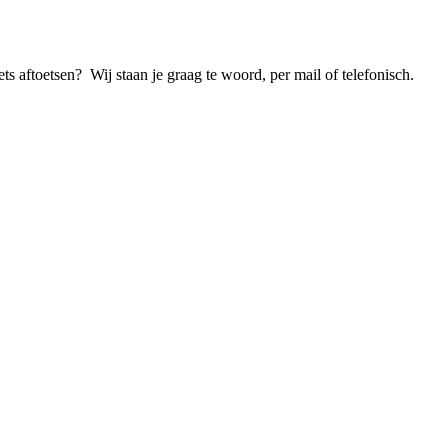
 aftoetsen? Wij staan je graag te woord, per mail of telefonisch.