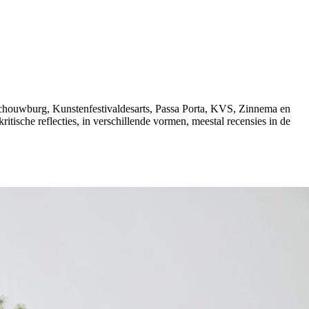
chouwburg, Kunstenfestivaldesarts, Passa Porta, KVS, Zinnema en
ritische reflecties, in verschillende vormen, meestal recensies in de