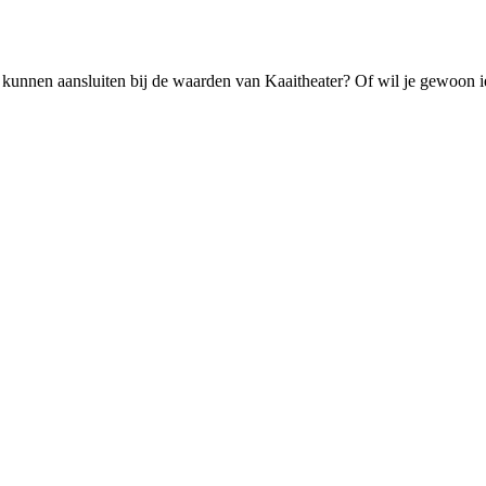
kunnen aansluiten bij de waarden van Kaaitheater? Of wil je gewoon iets