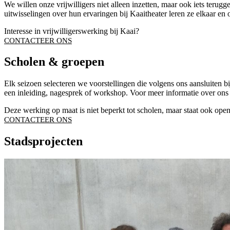
We willen onze vrijwilligers niet alleen inzetten, maar ook iets ter
uitwisselingen over hun ervaringen bij Kaaitheater leren ze elkaar e
Interesse in vrijwilligerswerking bij Kaai?
CONTACTEER ONS
Scholen & groepen
Elk seizoen selecteren we voorstellingen die volgens ons aansluiten 
een inleiding, nagesprek of workshop. Voor meer informatie over ons
Deze werking op maat is niet beperkt tot scholen, maar staat ook ope
CONTACTEER ONS
Stadsprojecten