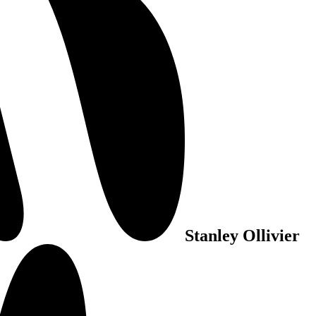
Stanley Ollivier