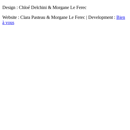
Design : Chloé Delchini & Morgane Le Ferec
Website : Clara Pasteau & Morgane Le Ferec | Development :
Bien
à vous