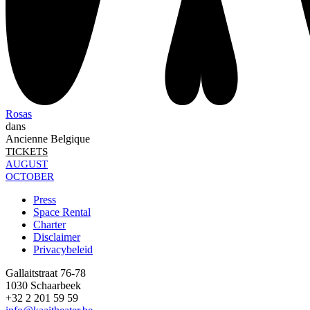
Rosas
dans
Ancienne Belgique
TICKETS
AUGUST
OCTOBER
Press
Space Rental
Footer
Charter
Disclaimer
Privacybeleid
Gallaitstraat 76-78
1030 Schaarbeek
+32 2 201 59 59