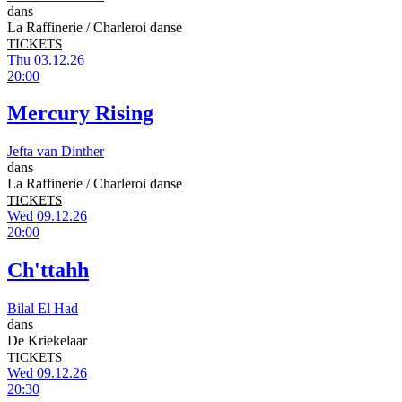
dans
La Raffinerie / Charleroi danse
TICKETS
Thu 03.12.26
20:00
Mercury Rising
Jefta van Dinther
dans
La Raffinerie / Charleroi danse
TICKETS
Wed 09.12.26
20:00
Ch'ttahh
Bilal El Had
dans
De Kriekelaar
TICKETS
Wed 09.12.26
20:30