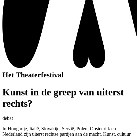
Het Theaterfestival
Kunst in de greep van uiterst
rechts?
debat
In Hongarije, Italië, Slovakije, Servië, Polen, Oostenrijk en
Nederland zijn uiterst rechtse partijen aan de macht. Kunst, cultuur