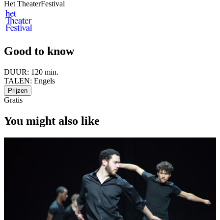
Het TheaterFestival
Good to know
DUUR:
120 min.
TALEN:
Engels
Prijzen
Gratis
You might also like