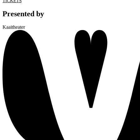
TICKETS
Presented by
Kaaitheater