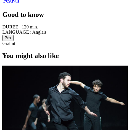
Good to know
DURÉE :
120 min.
LANGUAGE :
Anglais
Prix
Gratuit
You might also like