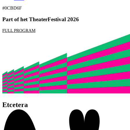
#0CBD6F
Part of het TheaterFestival 2026
FULL PROGRAM
Etcetera