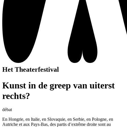
Het Theaterfestival
Kunst in de greep van uiterst
rechts?
débat
En Hongrie, en Italie, en Slovaquie, en Serbie, en Pologne, en
Autriche et aux Pays-Bas, des partis d’extrême droite sont au