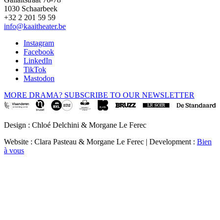
1030 Schaarbeek
+32 2 201 59 59
info@kaaitheater.be
Instagram
Facebook
LinkedIn
TikTok
Mastodon
MORE DRAMA? SUBSCRIBE TO OUR NEWSLETTER
Design : Chloé Delchini & Morgane Le Ferec
Website : Clara Pasteau & Morgane Le Ferec | Development :
Bien
à vous