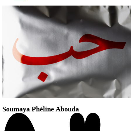
Soumaya Phéline Abouda