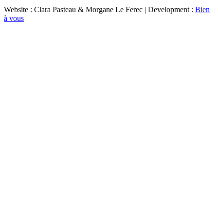
Website : Clara Pasteau & Morgane Le Ferec | Development :
Bien
à vous