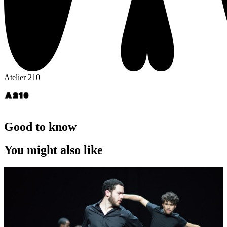
Atelier 210
Good to know
You might also like