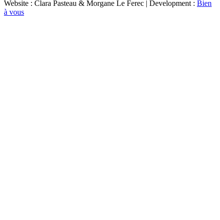
Website : Clara Pasteau & Morgane Le Ferec | Development :
Bien
à vous