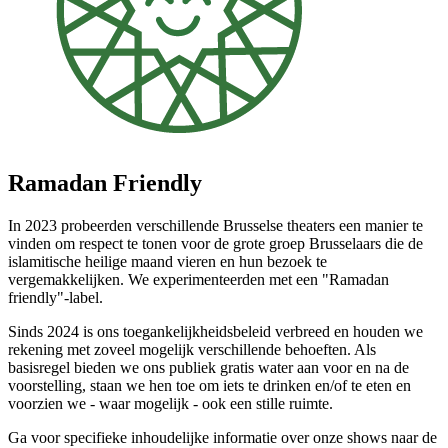
Ramadan Friendly
In 2023 probeerden verschillende Brusselse theaters een manier te
vinden om respect te tonen voor de grote groep Brusselaars die de
islamitische heilige maand vieren en hun bezoek te
vergemakkelijken. We experimenteerden met een "Ramadan
friendly"-label.
Sinds 2024 is ons toegankelijkheidsbeleid verbreed en houden we
rekening met zoveel mogelijk verschillende behoeften. Als
basisregel bieden we ons publiek gratis water aan voor en na de
voorstelling, staan we hen toe om iets te drinken en/of te eten en
voorzien we - waar mogelijk - ook een stille ruimte.
Ga voor specifieke inhoudelijke informatie over onze shows naar de