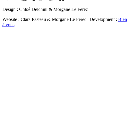
Design : Chloé Delchini & Morgane Le Ferec
Website : Clara Pasteau & Morgane Le Ferec | Development :
Bien
à vous