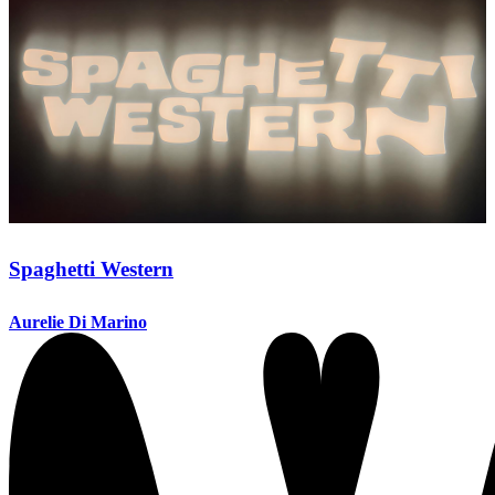
Spaghetti Western
Aurelie Di Marino