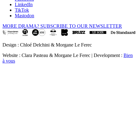
LinkedIn
TikTok
Mastodon
MORE DRAMA? SUBSCRIBE TO OUR NEWSLETTER
Design : Chloé Delchini & Morgane Le Ferec
Website : Clara Pasteau & Morgane Le Ferec | Development :
Bien
à vous