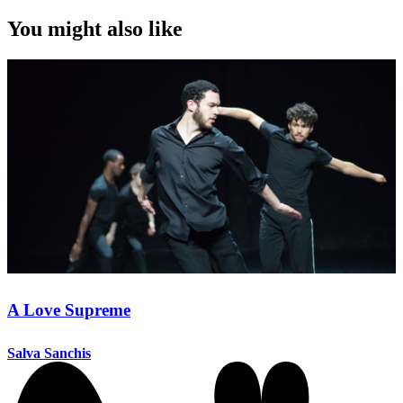
You might also like
A Love Supreme
Salva Sanchis