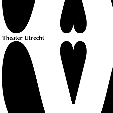
Theater Utrecht