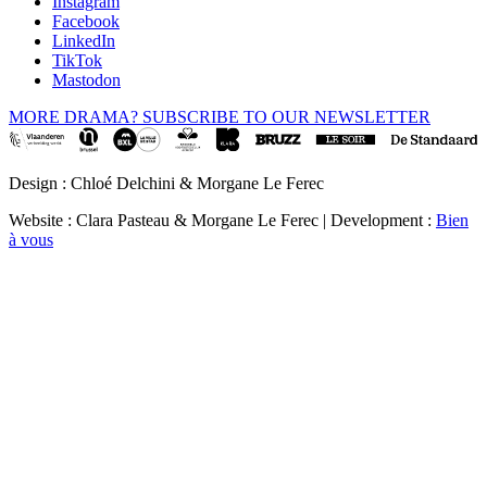
Instagram
Facebook
LinkedIn
TikTok
Mastodon
MORE DRAMA? SUBSCRIBE TO OUR NEWSLETTER
Design : Chloé Delchini & Morgane Le Ferec
Website : Clara Pasteau & Morgane Le Ferec | Development :
Bien
à vous