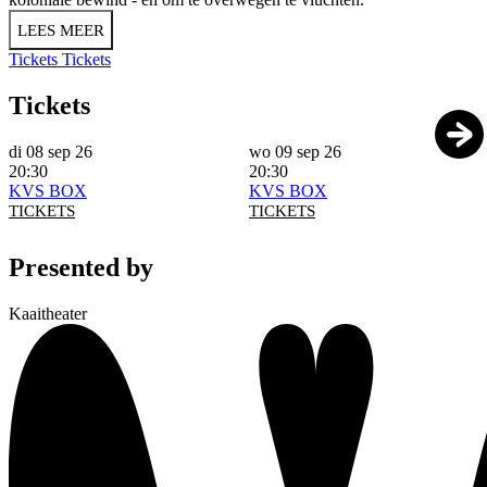
LEES MEER
Tickets
Tickets
Tickets
di 08 sep 26
wo 09 sep 26
20:30
20:30
KVS BOX
KVS BOX
TICKETS
TICKETS
Presented by
Kaaitheater