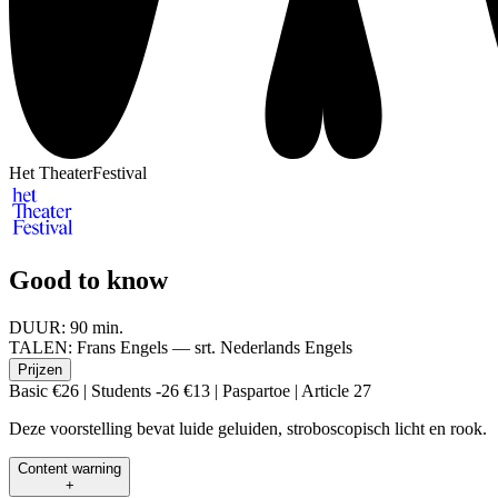
Het TheaterFestival
Good to know
DUUR:
90 min.
TALEN:
Frans Engels — srt. Nederlands Engels
Prijzen
Basic €26 | Students -26 €13 | Paspartoe | Article 27
Deze voorstelling bevat luide geluiden, stroboscopisch licht en rook.
Content warning
+