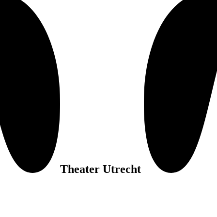
Theater Utrecht