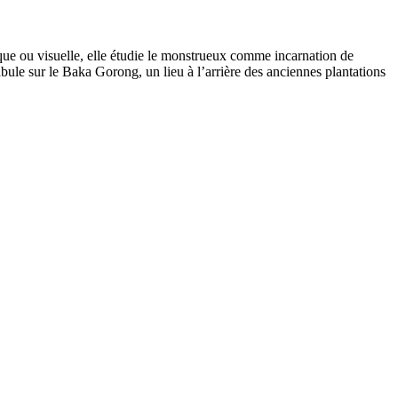
ue ou visuelle, elle étudie le monstrueux comme incarnation de
abule sur le Baka Gorong, un lieu à l’arrière des anciennes plantations