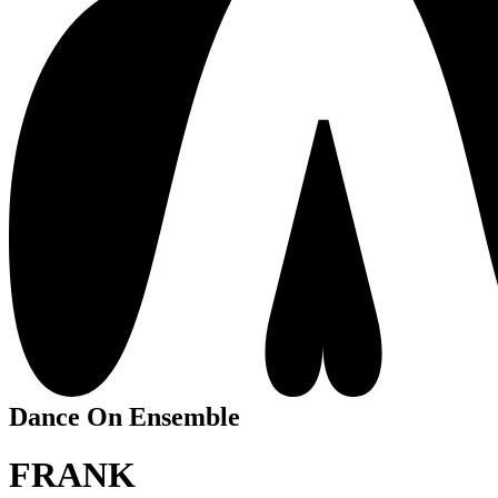
Dance On Ensemble
FRANK