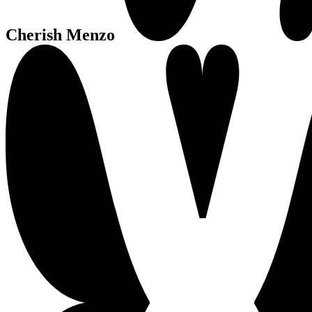
Cherish Menzo