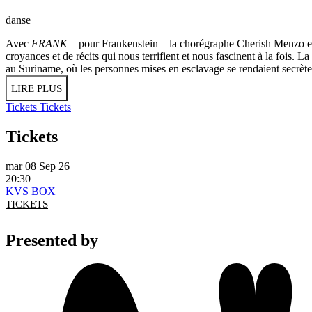
danse
Avec
FRANK
– pour Frankenstein – la chorégraphe Cherish Menzo exp
croyances et de récits qui nous terrifient et nous fascinent à la fois.
au Suriname, où les personnes mises en esclavage se rendaient secrète
LIRE PLUS
Tickets
Tickets
Tickets
mar 08 Sep 26
20:30
KVS BOX
TICKETS
Presented by