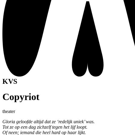
KVS
Copyriot
theater
Gloria geloofde altijd dat ze ‘redelijk uniek’ was.
Tot ze op een dag zichzelf tegen het lijf loopt.
Of neen; iemand die heel hard op haar lijkt.