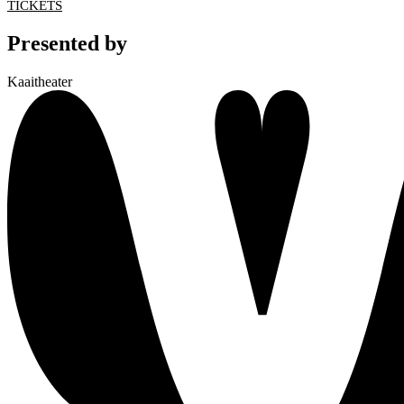
TICKETS
Presented by
Kaaitheater