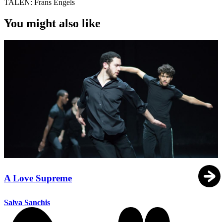
TALEN:
Frans Engels
You might also like
A Love Supreme
Salva Sanchis