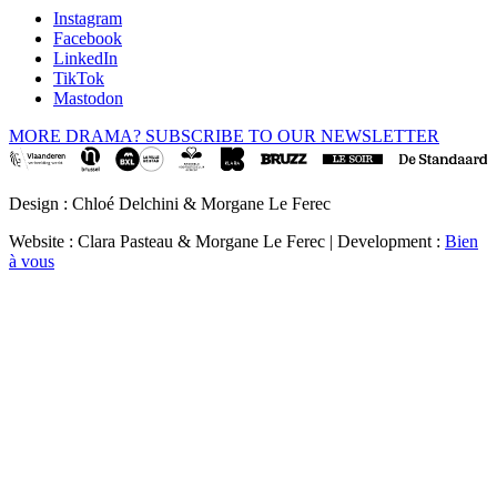
Instagram
Facebook
LinkedIn
TikTok
Mastodon
MORE DRAMA? SUBSCRIBE TO OUR NEWSLETTER
Design : Chloé Delchini & Morgane Le Ferec
Website : Clara Pasteau & Morgane Le Ferec | Development :
Bien
à vous