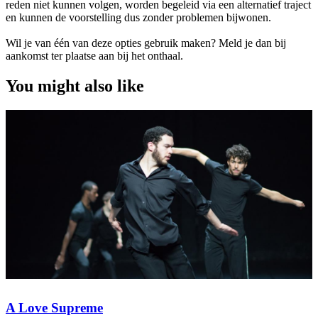
reden niet kunnen volgen, worden begeleid via een alternatief traject
en kunnen de voorstelling dus zonder problemen bijwonen.
Wil je van één van deze opties gebruik maken? Meld je dan bij
aankomst ter plaatse aan bij het onthaal.
You might also like
A Love Supreme