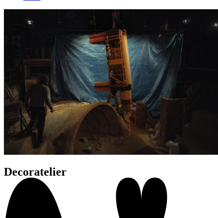
Decoratelier