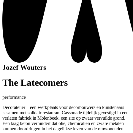
Jozef Wouters
The Latecomers
performance
Decoratelier – een werkplaats voor decorbouwers en kunstenaars –
is samen met solidair restaurant Cassonade tijdelijk gevestigd in een
verlaten fabriek in Molenbeek, een site op zwaar vervuilde grond.
Een laag beton verhindert dat olie, chemicaliën en zware metalen
kunnen doordringen in het dagelijkse leven van de omwonenden.