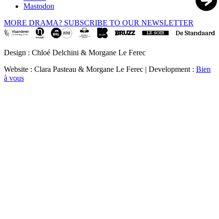
Mastodon
MORE DRAMA? SUBSCRIBE TO OUR NEWSLETTER
Design : Chloé Delchini & Morgane Le Ferec
Website : Clara Pasteau & Morgane Le Ferec | Development :
Bien
à vous