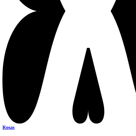
Rosas