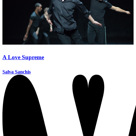
A Love Supreme
Salva Sanchis