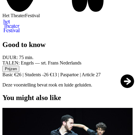
Het TheaterFestival
Good to know
DUUR:
75 min.
TALEN:
Engels — srt. Frans Nederlands
Prijzen
Basic €26 | Students -26 €13 | Paspartoe | Article 27
Deze voorstelling bevat rook en luide geluiden.
You might also like