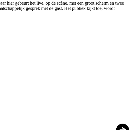
ar hier gebeurt het live, op de scène, met een groot scherm en twee
aatschappelijk gesprek met de gast. Het publiek kijkt toe, wordt