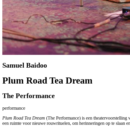
Samuel Baidoo
Plum Road Tea Dream
The Performance
performance
Plum Road Tea Dream
(The Performance) is een theatervoorstelling
een ruimte voor nieuwe rouwrituelen, om herinneringen op te slaan en t