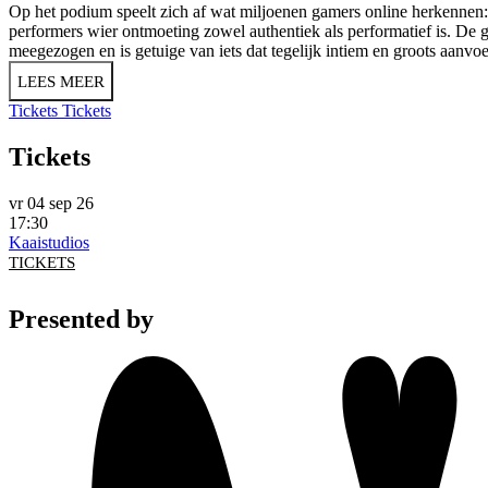
Op het podium speelt zich af wat miljoenen gamers online herkennen: 
performers wier ontmoeting zowel authentiek als performatief is. De gi
meegezogen en is getuige van iets dat tegelijk intiem en groots aanvoe
LEES MEER
Tickets
Tickets
Tickets
vr 04 sep 26
17:30
Kaaistudios
TICKETS
Presented by