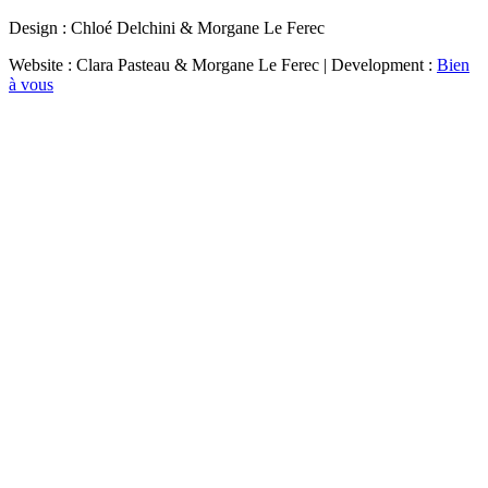
Design : Chloé Delchini & Morgane Le Ferec
Website : Clara Pasteau & Morgane Le Ferec | Development :
Bien
à vous