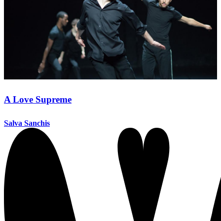
A Love Supreme
Salva Sanchis