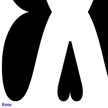
Rosas