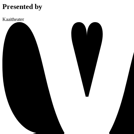
Presented by
Kaaitheater