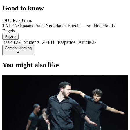
Good to know
DUUR:
70 min.
TALEN:
Spaans Frans Nederlands Engels — srt. Nederlands
Engels
Prijzen
Basic €22 | Students -26 €11 | Paspartoe | Article 27
Content warning
+
You might also like