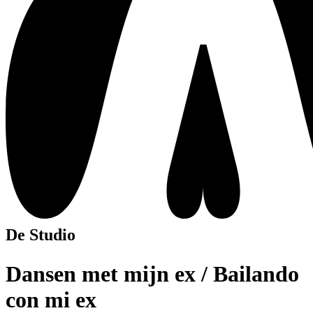
De Studio
Dansen met mijn ex / Bailando
con mi ex