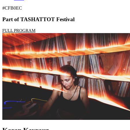
#CFB0EC
Part of TASHATTOT Festival
FULL PROGRAM