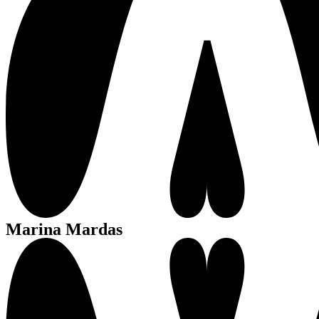
Marina Mardas