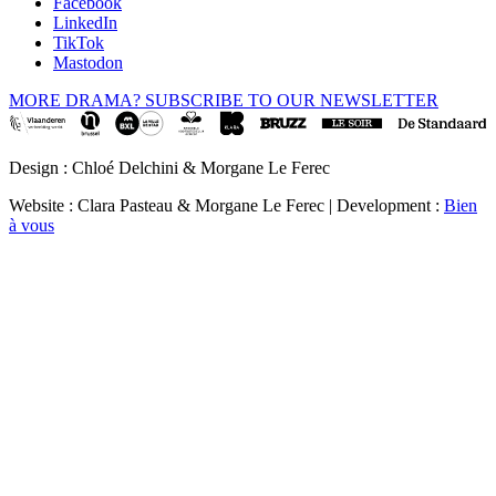
Facebook
LinkedIn
TikTok
Mastodon
MORE DRAMA? SUBSCRIBE TO OUR NEWSLETTER
Design : Chloé Delchini & Morgane Le Ferec
Website : Clara Pasteau & Morgane Le Ferec | Development :
Bien
à vous