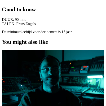
Good to know
DUUR:
90 min.
TALEN:
Frans Engels
De minimumleeftijd voor deelnemers is 15 jaar.
You might also like