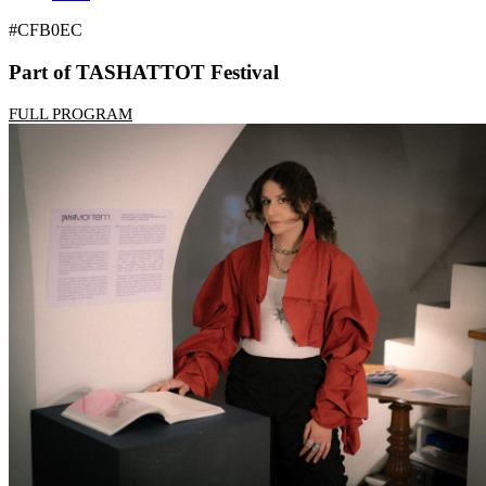
#CFB0EC
Part of TASHATTOT Festival
FULL PROGRAM